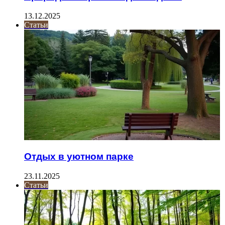
13.12.2025
Статьи
Отдых в уютном парке
23.11.2025
Статьи