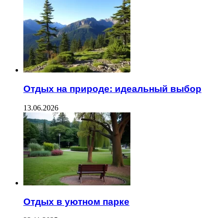
Отдых на природе: идеальный выбор
13.06.2026
Отдых в уютном парке