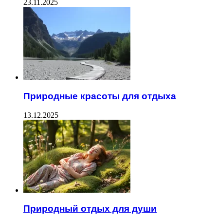
23.11.2025
Природные красоты для отдыха
13.12.2025
Природный отдых для души