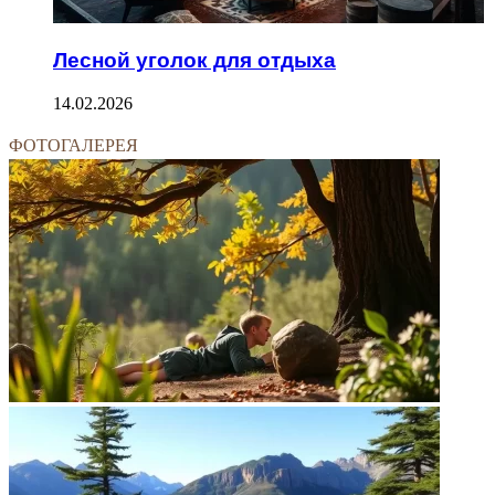
Лесной уголок для отдыха
14.02.2026
ФОТОГАЛЕРЕЯ