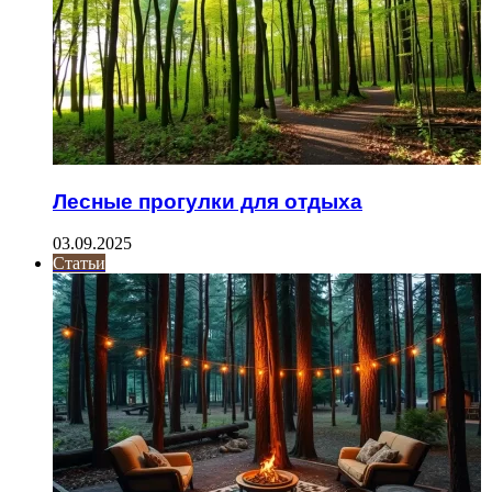
Лесные прогулки для отдыха
03.09.2025
Статьи