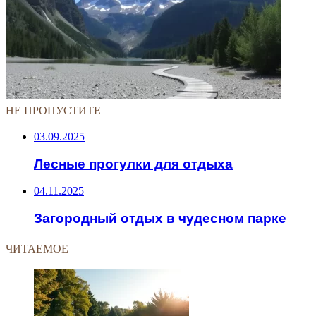
НЕ ПРОПУСТИТЕ
03.09.2025
Лесные прогулки для отдыха
04.11.2025
Загородный отдых в чудесном парке
ЧИТАЕМОЕ