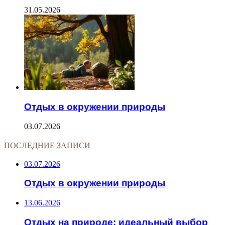
31.05.2026
Отдых в окружении природы
03.07.2026
ПОСЛЕДНИЕ ЗАПИСИ
03.07.2026
Отдых в окружении природы
13.06.2026
Отдых на природе: идеальный выбор