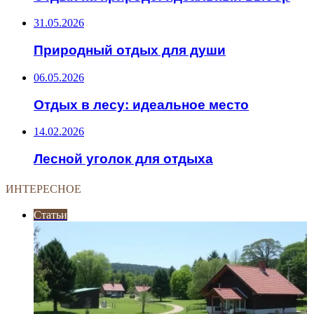
31.05.2026
Природный отдых для души
06.05.2026
Отдых в лесу: идеальное место
14.02.2026
Лесной уголок для отдыха
ИНТЕРЕСНОЕ
Статьи