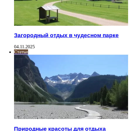
Загородный отдых в чудесном парке
04.11.2025
Статьи
Природные красоты для отдыха