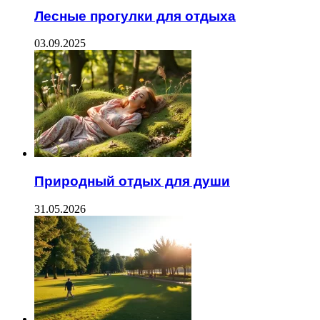
Лесные прогулки для отдыха
03.09.2025
Природный отдых для души
31.05.2026