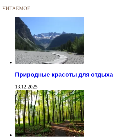
ЧИТАЕМОЕ
Природные красоты для отдыха
13.12.2025