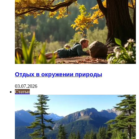
Отдых в окружении природы
03.07.2026
Статьи