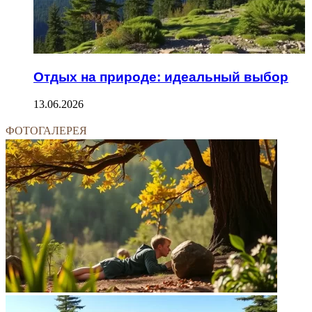
Отдых на природе: идеальный выбор
13.06.2026
ФОТОГАЛЕРЕЯ