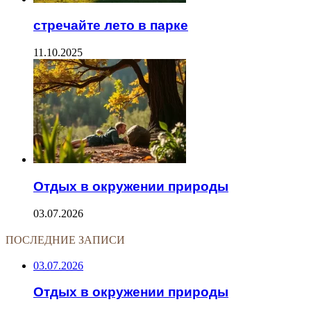
стречайте лето в парке
11.10.2025
Отдых в окружении природы
03.07.2026
ПОСЛЕДНИЕ ЗАПИСИ
03.07.2026
Отдых в окружении природы