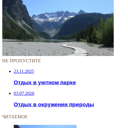
НЕ ПРОПУСТИТЕ
23.11.2025
Отдых в уютном парке
03.07.2026
Отдых в окружении природы
ЧИТАЕМОЕ