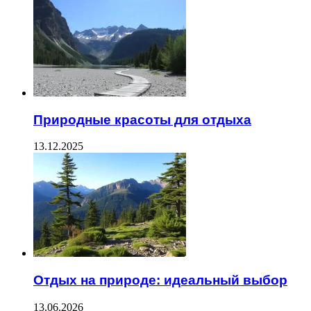
Природные красоты для отдыха
13.12.2025
Отдых на природе: идеальный выбор
13.06.2026