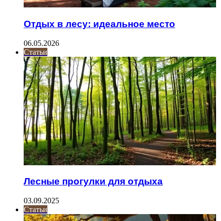
Отдых в лесу: идеальное место
06.05.2026
Статьи
Лесные прогулки для отдыха
03.09.2025
Статьи