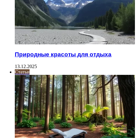
Природные красоты для отдыха
13.12.2025
Статьи