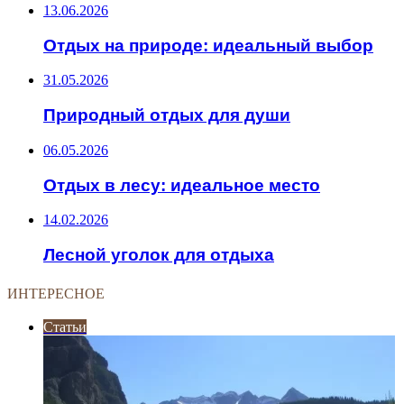
13.06.2026
Отдых на природе: идеальный выбор
31.05.2026
Природный отдых для души
06.05.2026
Отдых в лесу: идеальное место
14.02.2026
Лесной уголок для отдыха
ИНТЕРЕСНОЕ
Статьи